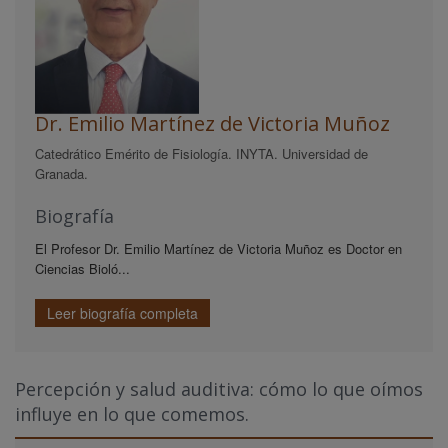
Dr. Emilio Martínez de Victoria Muñoz
Catedrático Emérito de Fisiología. INYTA. Universidad de
Granada.
Biografía
El Profesor Dr. Emilio Martínez de Victoria Muñoz es Doctor en
Ciencias Bioló...
Leer biografía completa
Percepción y salud auditiva: cómo lo que oímos
influye en lo que comemos.