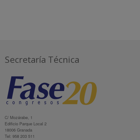
Secretaría Técnica
C/ Mozárabe, 1
Edificio Parque Local 2
18006 Granada
Tel: 958 203 511