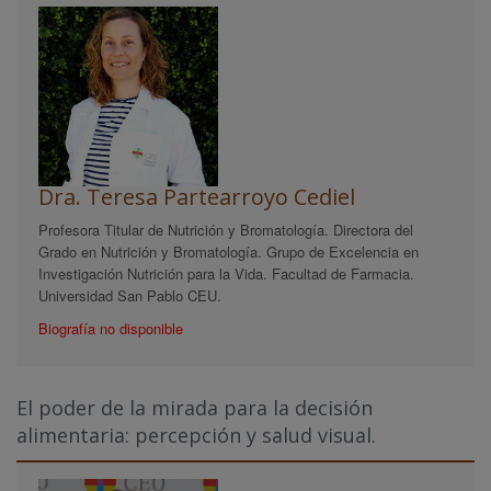
Dra. Teresa Partearroyo Cediel
Profesora Titular de Nutrición y Bromatología. Directora del
Grado en Nutrición y Bromatología. Grupo de Excelencia en
Investigación Nutrición para la Vida. Facultad de Farmacia.
Universidad San Pablo CEU.
Biografía no disponible
El poder de la mirada para la decisión
alimentaria: percepción y salud visual.