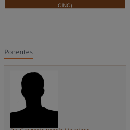
CINC)
Ponentes