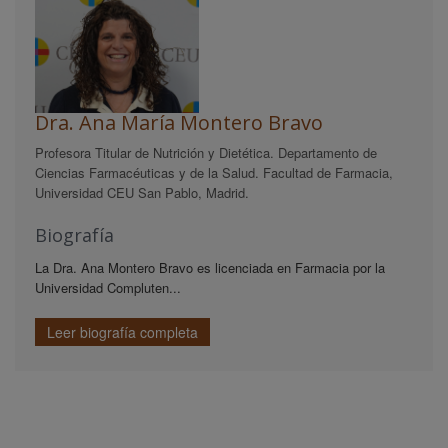
Dra. Ana María Montero Bravo
Profesora Titular de Nutrición y Dietética. Departamento de
Ciencias Farmacéuticas y de la Salud. Facultad de Farmacia,
Universidad CEU San Pablo, Madrid.
Biografía
La Dra. Ana Montero Bravo es licenciada en Farmacia por la
Universidad Compluten...
Leer biografía completa