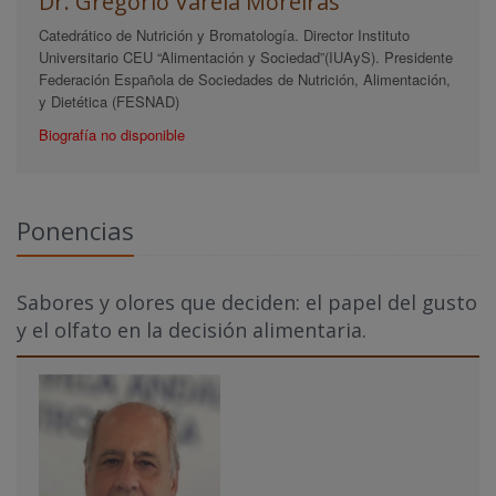
Dr. Gregorio Varela Moreiras
Catedrático de Nutrición y Bromatología. Director Instituto
Universitario CEU “Alimentación y Sociedad”(IUAyS). Presidente
Federación Española de Sociedades de Nutrición, Alimentación,
y Dietética (FESNAD)
Biografía no disponible
Ponencias
Sabores y olores que deciden: el papel del gusto
y el olfato en la decisión alimentaria.