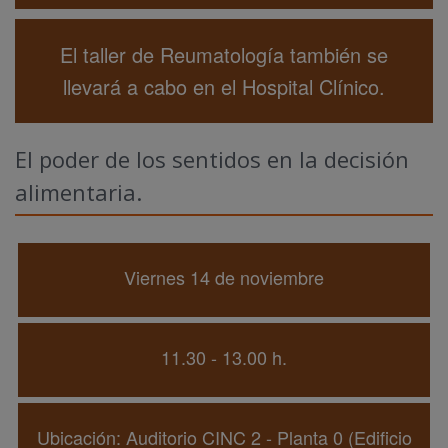
El taller de Reumatología también se
llevará a cabo en el Hospital Clínico.
El poder de los sentidos en la decisión
alimentaria.
Viernes 14 de noviembre
11.30 - 13.00 h.
Ubicación: Auditorio CINC 2 - Planta 0 (Edificio