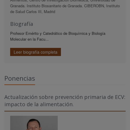
Granada. Instituto Biosanitario de Granada. CIBEROBN, Instituto
de Salud Carlos III, Madrid
Biografía
Profesor Emérito y Catedrático de Bioquímica y Biología
Molecular en la Facu...
Leer biografía completa
Ponencias
Actualización sobre prevención primaria de ECV:
impacto de la alimentación.