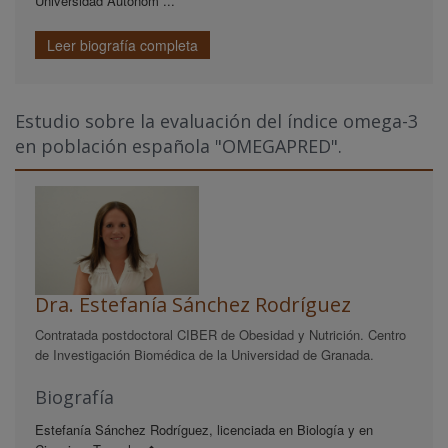
Universidad Autónom ...
Leer biografía completa
Estudio sobre la evaluación del índice omega-3
en población española "OMEGAPRED".
Dra. Estefanía Sánchez Rodríguez
Contratada postdoctoral CIBER de Obesidad y Nutrición. Centro
de Investigación Biomédica de la Universidad de Granada.
Biografía
Estefanía Sánchez Rodríguez, licenciada en Biología y en