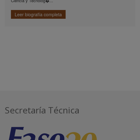
Ciencia y Tecnolog�...
Leer biografía completa
Secretaría Técnica