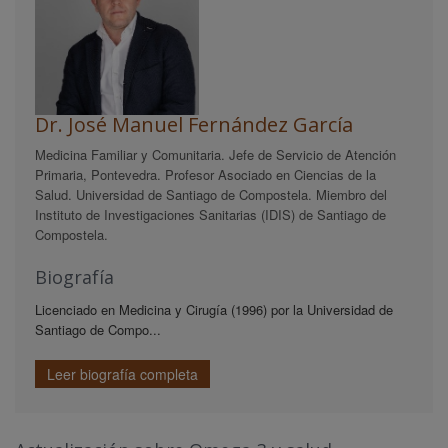
Dr. José Manuel Fernández García
Medicina Familiar y Comunitaria. Jefe de Servicio de Atención
Primaria, Pontevedra. Profesor Asociado en Ciencias de la
Salud. Universidad de Santiago de Compostela. Miembro del
Instituto de Investigaciones Sanitarias (IDIS) de Santiago de
Compostela.
Biografía
Licenciado en Medicina y Cirugía (1996) por la Universidad de
Santiago de Compo...
Leer biografía completa