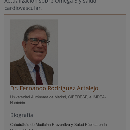
Actualización sobre Omega-3 y salud
cardiovascular.
Dr. Fernando Rodríguez Artalejo
Universidad Autónoma de Madrid, CIBERESP, e IMDEA-
Nutrición.
Biografía
Catedrátcio de Medicina Preventiva y Salud Pública en la