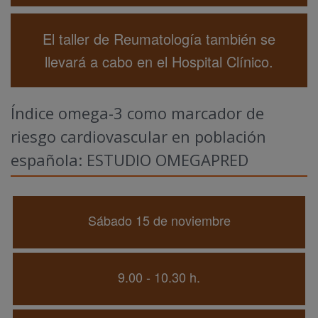
El taller de Reumatología también se
llevará a cabo en el Hospital Clínico.
Índice omega-3 como marcador de
riesgo cardiovascular en población
española: ESTUDIO OMEGAPRED
Sábado 15 de noviembre
9.00 - 10.30 h.