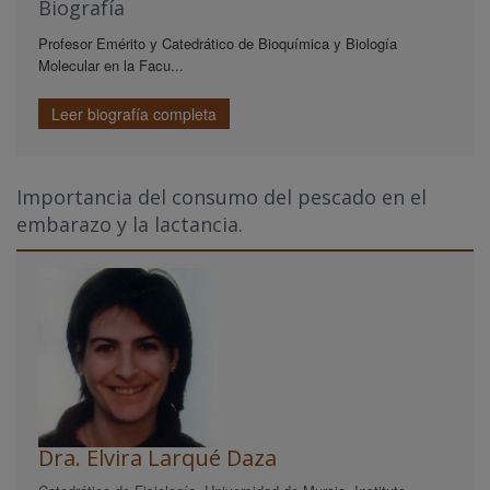
Biografía
Profesor Emérito y Catedrático de Bioquímica y Biología
Molecular en la Facu...
Leer biografía completa
Importancia del consumo del pescado en el
embarazo y la lactancia.
Dra. Elvira Larqué Daza