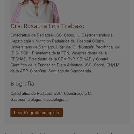
Dra. Rosaura Leis Trabazo
Catedrática de Pediatría-USC. Coord. U. Gastroenterología,
Hepatología y Nutrición Pediátrica del Hospital Clínico
Universitario de Santiago. Líder del GI “Nutrición Pediátrica” del
IDIS-ISCIII. Presidenta de la FEN. Vicepresidenta de la
FESNAD. Presidenta de la SEMiPyP, SEINAP y Comité
Científico de la Fundación Dieta Atlántica-USC. Coord. CNyLM
de la AEP. CiberObn. Santiago de Compostela.
Biografía
Catedrática de Pediatría-USC. Coordinadora U.
Gastroenterología, Hepatología...
Leer biografía completa