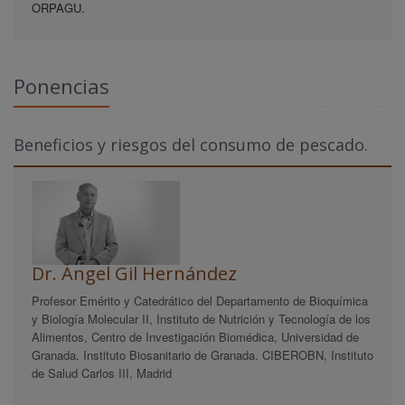
ORPAGU.
Ponencias
Beneficios y riesgos del consumo de pescado.
Dr. Ángel Gil Hernández
Profesor Emérito y Catedrático del Departamento de Bioquímica
y Biología Molecular II, Instituto de Nutrición y Tecnología de los
Alimentos, Centro de Investigación Biomédica, Universidad de
Granada. Instituto Biosanitario de Granada. CIBEROBN, Instituto
de Salud Carlos III, Madrid