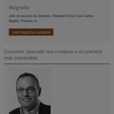
Biografía
Jefe de sección de Geriatría. Hospital Clínico San Carlos.
Madrid. Profesor A...
Leer biografía completa
Consumir pescado nos conduce a un planeta
más sostenible.