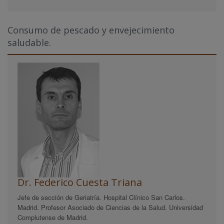
Consumo de pescado y envejecimiento
saludable.
Dr. Federico Cuesta Triana
Jefe de sección de Geriatría. Hospital Clínico San Carlos.
Madrid. Profesor Asociado de Ciencias de la Salud. Universidad
Complutense de Madrid.