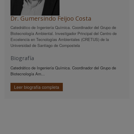
Dr. Gumersindo Feijoo Costa
Catedrático de Ingeniería Química. Coordinador del Grupo de
Biotecnología Ambiental. Investigador Principal del Centro de
Excelencia en Tecnologías Ambientales (CRETUS) de la
Universidad de Santiago de Compostela
Biografía
Catedrático de Ingeniería Química. Coordinador del Grupo de
Biotecnología Am...
Leer biografía completa