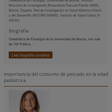
Catedrática de Fisiología, Universidad de Murcia. Instituto
Murciano de Investigación Biosanitaria Pascual Parrilla (IMIB),
Murcia, España. Red de Investigación en Salud Materno-Infantil
y del Desarrollo (RICORS-SAMID), Instituto de Salud Carlos III
(ISCIII).
Biografía
Catedrática de Fisiología de la Universidad de Murcia, con más
de 100 Publica...
Leer biografía completa
Importancia del consumo de pescado en la edad
pediátrica.