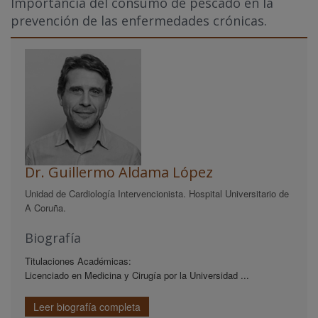
Importancia del consumo de pescado en la
prevención de las enfermedades crónicas.
Dr. Guillermo Aldama López
Unidad de Cardiología Intervencionista. Hospital Universitario de
A Coruña.
Biografía
Titulaciones Académicas:
Licenciado en Medicina y Cirugía por la Universidad ...
Leer biografía completa