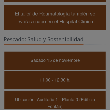
El taller de Reumatología también se
llevará a cabo en el Hospital Clínico.
Pescado: Salud y Sostenibilidad
Sábado 15 de noviembre
11.00 - 12.30 h.
Ubicación: Auditorio 1 - Planta 0 (Edificio
Fontán)