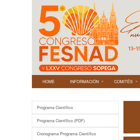
HOME
INFORMACIÓN
COMITÉS
Programa Científico
Programa Científico (PDF)
Cronograma Programa Científico