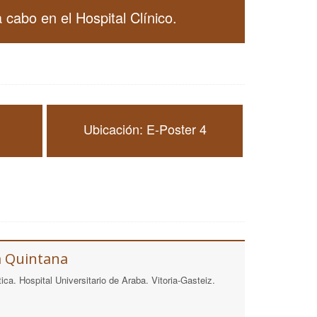
 cabo en el Hospital Clínico.
Ubicación: E-Poster 4
a Quintana
ica. Hospital Universitario de Araba. Vitoria-Gasteiz.