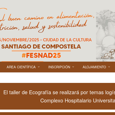
AREA CIENTÍFICA
INSCRIPCIÓN
ALOJAMIENTO
El taller de Ecografía se realizará por temas logí
Complexo Hospitalario Universita