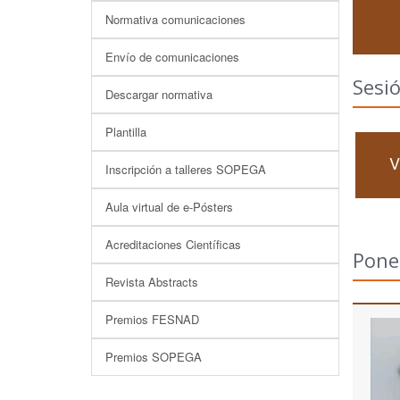
Normativa comunicaciones
Envío de comunicaciones
Sesió
Descargar normativa
Plantilla
V
Inscripción a talleres SOPEGA
Aula virtual de e-Pósters
Acreditaciones Científicas
Pone
Revista Abstracts
Premios FESNAD
Premios SOPEGA