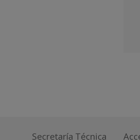
Secretaría Técnica
Acc