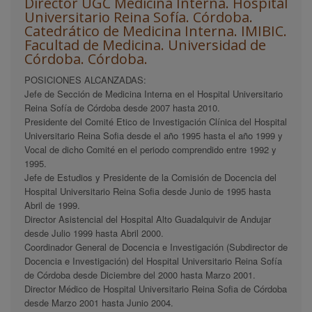
Director UGC Medicina Interna. Hospital
Universitario Reina Sofía. Córdoba.
Catedrático de Medicina Interna. IMIBIC.
Facultad de Medicina. Universidad de
Córdoba. Córdoba.
POSICIONES ALCANZADAS:
Jefe de Sección de Medicina Interna en el Hospital Universitario
Reina Sofía de Córdoba desde 2007 hasta 2010.
Presidente del Comité Etico de Investigación Clínica del Hospital
Universitario Reina Sofia desde el año 1995 hasta el año 1999 y
Vocal de dicho Comité en el periodo comprendido entre 1992 y
1995.
Jefe de Estudios y Presidente de la Comisión de Docencia del
Hospital Universitario Reina Sofia desde Junio de 1995 hasta
Abril de 1999.
Director Asistencial del Hospital Alto Guadalquivir de Andujar
desde Julio 1999 hasta Abril 2000.
Coordinador General de Docencia e Investigación (Subdirector de
Docencia e Investigación) del Hospital Universitario Reina Sofía
de Córdoba desde Diciembre del 2000 hasta Marzo 2001.
Director Médico de Hospital Universitario Reina Sofia de Córdoba
desde Marzo 2001 hasta Junio 2004.