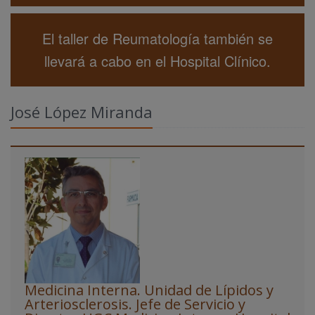
El taller de Reumatología también se
llevará a cabo en el Hospital Clínico.
José López Miranda
Medicina Interna. Unidad de Lípidos y
Arteriosclerosis. Jefe de Servicio y