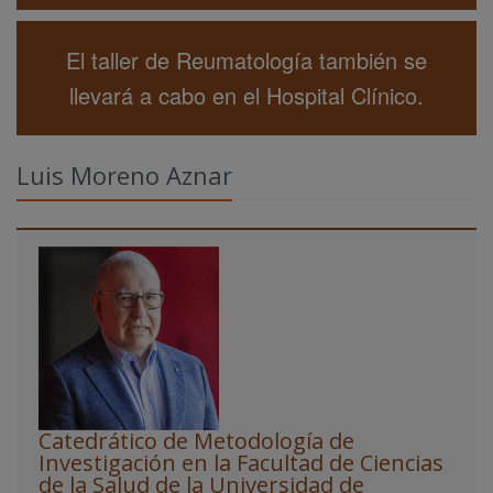
El taller de Reumatología también se
llevará a cabo en el Hospital Clínico.
Luis Moreno Aznar
Catedrático de Metodología de
Investigación en la Facultad de Ciencias
de la Salud de la Universidad de