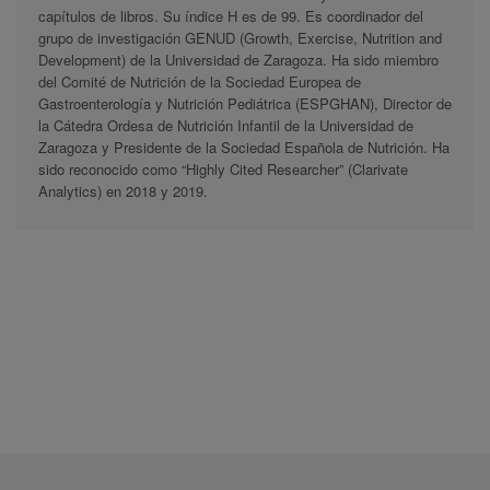
capítulos de libros. Su índice H es de 99. Es coordinador del
grupo de investigación GENUD (Growth, Exercise, Nutrition and
Development) de la Universidad de Zaragoza. Ha sido miembro
del Comité de Nutrición de la Sociedad Europea de
Gastroenterología y Nutrición Pediátrica (ESPGHAN), Director de
la Cátedra Ordesa de Nutrición Infantil de la Universidad de
Zaragoza y Presidente de la Sociedad Española de Nutrición. Ha
sido reconocido como “Highly Cited Researcher” (Clarivate
Analytics) en 2018 y 2019.