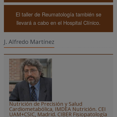
El taller de Reumatología también se
llevará a cabo en el Hospital Clínico.
J. Alfredo Martínez
Nutrición de Precisión y Salud
Cardiometabólica, IMDEA Nutrición. CEI
UAM+CSIC, Madrid. CIBER Fisiopatología