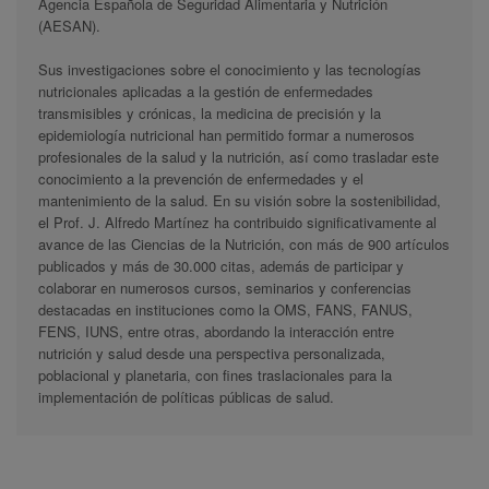
Agencia Española de Seguridad Alimentaria y Nutrición
(AESAN).
Sus investigaciones sobre el conocimiento y las tecnologías
nutricionales aplicadas a la gestión de enfermedades
transmisibles y crónicas, la medicina de precisión y la
epidemiología nutricional han permitido formar a numerosos
profesionales de la salud y la nutrición, así como trasladar este
conocimiento a la prevención de enfermedades y el
mantenimiento de la salud. En su visión sobre la sostenibilidad,
el Prof. J. Alfredo Martínez ha contribuido significativamente al
avance de las Ciencias de la Nutrición, con más de 900 artículos
publicados y más de 30.000 citas, además de participar y
colaborar en numerosos cursos, seminarios y conferencias
destacadas en instituciones como la OMS, FANS, FANUS,
FENS, IUNS, entre otras, abordando la interacción entre
nutrición y salud desde una perspectiva personalizada,
poblacional y planetaria, con fines traslacionales para la
implementación de políticas públicas de salud.