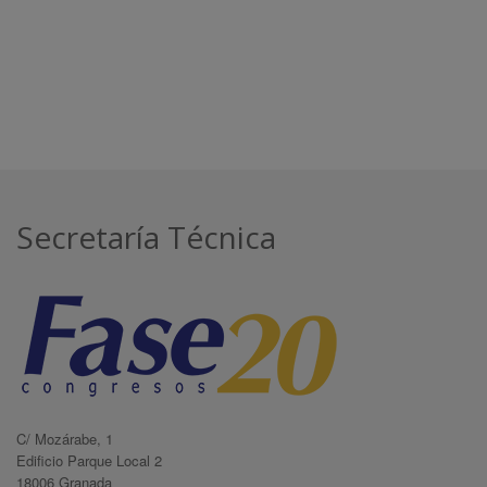
Secretaría Técnica
C/ Mozárabe, 1
Edificio Parque Local 2
18006 Granada