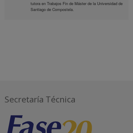
tutora en Trabajos Fin de Máster de la Universidad de
Santiago de Compostela.
Secretaría Técnica