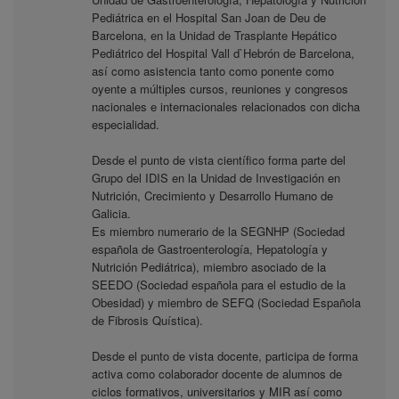
Pediátrica en el Hospital San Joan de Deu de
Barcelona, en la Unidad de Trasplante Hepático
Pediátrico del Hospital Vall d`Hebrón de Barcelona,
así como asistencia tanto como ponente como
oyente a múltiples cursos, reuniones y congresos
nacionales e internacionales relacionados con dicha
especialidad.
Desde el punto de vista científico forma parte del
Grupo del IDIS en la Unidad de Investigación en
Nutrición, Crecimiento y Desarrollo Humano de
Galicia.
Es miembro numerario de la SEGNHP (Sociedad
española de Gastroenterología, Hepatología y
Nutrición Pediátrica), miembro asociado de la
SEEDO (Sociedad española para el estudio de la
Obesidad) y miembro de SEFQ (Sociedad Española
de Fibrosis Quística).
Desde el punto de vista docente, participa de forma
activa como colaborador docente de alumnos de
ciclos formativos, universitarios y MIR así como