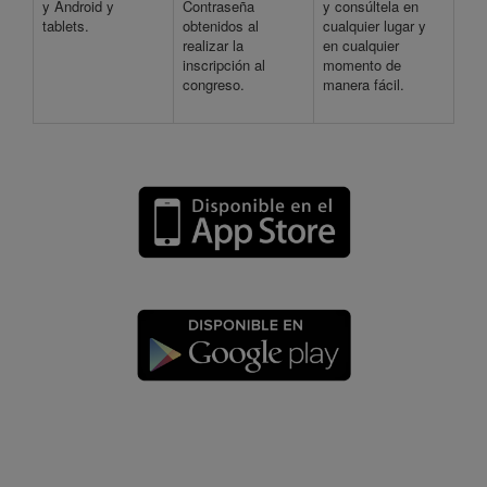
y Android y
Contraseña
y consúltela en
tablets.
obtenidos al
cualquier lugar y
realizar la
en cualquier
inscripción al
momento de
congreso.
manera fácil.