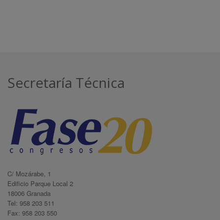
Secretaría Técnica
C/ Mozárabe, 1
Edificio Parque Local 2
18006 Granada
Tel: 958 203 511
Fax: 958 203 550